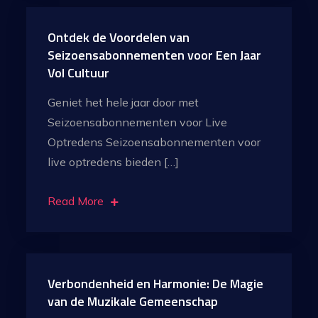
Ontdek de Voordelen van
Seizoensabonnementen voor Een Jaar
Vol Cultuur
Geniet het hele jaar door met
Seizoensabonnementen voor Live
Optredens Seizoensabonnementen voor
live optredens bieden […]
Read More
Verbondenheid en Harmonie: De Magie
van de Muzikale Gemeenschap