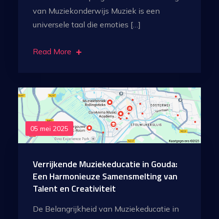
van Muziekonderwijs Muziek is een
universele taal die emoties […]
Read More
05 mei 2025
Verrijkende Muziekeducatie in Gouda:
Een Harmonieuze Samensmelting van
Talent en Creativiteit
De Belangrijkheid van Muziekeducatie in