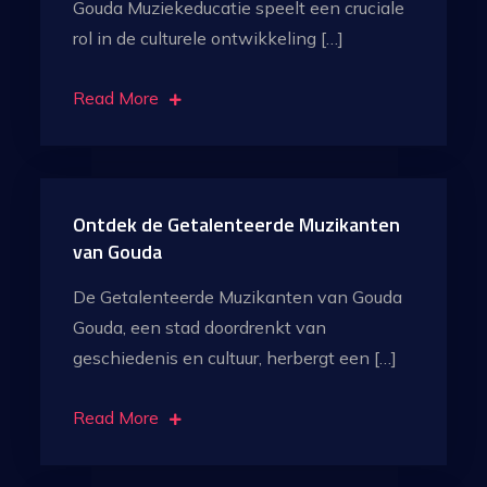
Gouda Muziekeducatie speelt een cruciale
rol in de culturele ontwikkeling […]
Read More
Ontdek de Getalenteerde Muzikanten
van Gouda
De Getalenteerde Muzikanten van Gouda
Gouda, een stad doordrenkt van
geschiedenis en cultuur, herbergt een […]
Read More