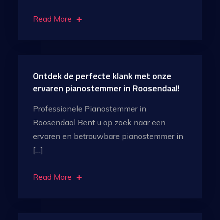
Read More
Ontdek de perfecte klank met onze
ervaren pianostemmer in Roosendaal!
Professionele Pianostemmer in
Roosendaal Bent u op zoek naar een
ervaren en betrouwbare pianostemmer in
[…]
Read More