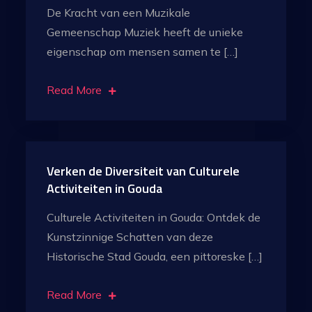
De Kracht van een Muzikale
Gemeenschap Muziek heeft de unieke
eigenschap om mensen samen te […]
Read More
Verken de Diversiteit van Culturele
Activiteiten in Gouda
Culturele Activiteiten in Gouda: Ontdek de
Kunstzinnige Schatten van deze
Historische Stad Gouda, een pittoreske […]
Read More