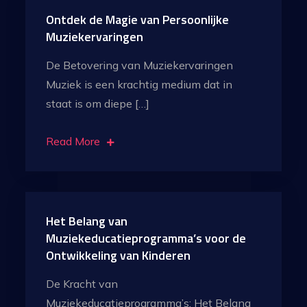
Ontdek de Magie van Persoonlijke
Muziekervaringen
De Betovering van Muziekervaringen
Muziek is een krachtig medium dat in
staat is om diepe […]
Read More
Het Belang van
Muziekeducatieprogramma’s voor de
Ontwikkeling van Kinderen
De Kracht van
Muziekeducatieprogramma’s: Het Belang