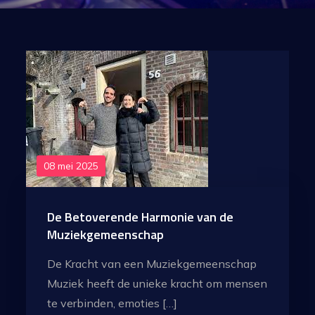
08 mei 2025
De Betoverende Harmonie van de
Muziekgemeenschap
De Kracht van een Muziekgemeenschap
Muziek heeft de unieke kracht om mensen
te verbinden, emoties […]